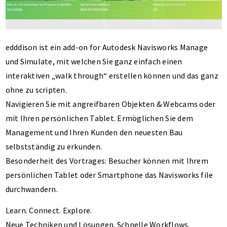
edddison ist ein add-on for Autodesk Navisworks Manage
und Simulate, mit welchen Sie ganz einfach einen
interaktiven „walk through“ erstellen können und das ganz
ohne zu scripten.
Navigieren Sie mit angreifbaren Objekten & Webcams oder
mit Ihren persönlichen Tablet. Ermöglichen Sie dem
Management und Ihren Kunden den neuesten Bau
selbstständig zu erkunden.
Besonderheit des Vortrages: Besucher können mit Ihrem
persönlichen Tablet oder Smartphone das Navisworks file
durchwandern.
Learn. Connect. Explore.
Neue Techniken und Lösungen. Schnelle Workflows.