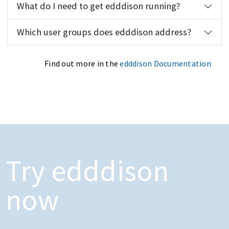
What do I need to get edddison running?
Which user groups does edddison address?
Find out more in the
edddison Documentation
Try edddison
now