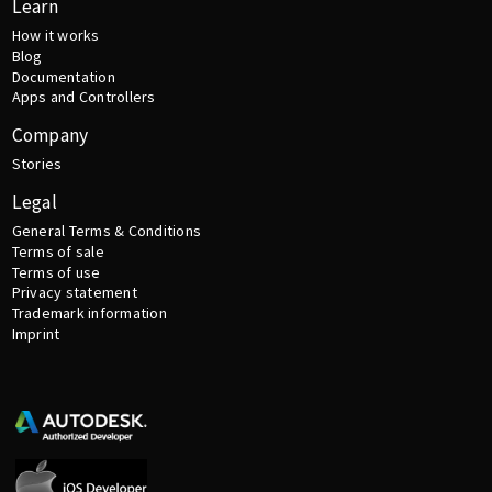
Learn
How it works
Blog
Documentation
Apps and Controllers
Company
Stories
Legal
General Terms & Conditions
Terms of sale
Terms of use
Privacy statement
Trademark information
Imprint