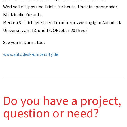
Wertvolle Tipps und Tricks für heute. Und ein spannender
Blick in die Zukunft.
Merken Sie sich jetzt den Termin zur zweitägigen Autodesk
University am 13. und 14. Oktober 2015 vor!
See you in Darmstadt
www.autodesk-university.de
Do you have a project,
question or need?